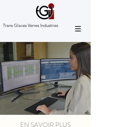
Trans
Glaces Verres Industries
EN SAVOIR PLUS