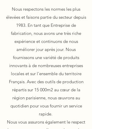
Nous respectons les normes les plus
élevées et faisons partie du secteur depuis
1983. En tant que Entreprise de
fabrication, nous avons une très riche
expérience et continuons de nous
améliorer jour après jour. Nous
fournissons une variété de produits
innovants à de nombreuses entreprises
locales et sur l'ensemble du territoire
Français. Avec des outils de production
répartis sur 15 000m2 au cœur de la
région parisienne, nous œuvrons au
quotidien pour vous fournir un service
rapide.
Nous vous assurons également le respect