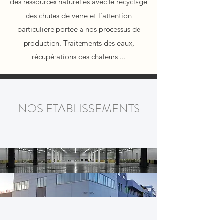
des ressources naturelles avec le recyclage
des chutes de verre et l'attention
particulière portée a nos processus de
production. Traitements des eaux,
récupérations des chaleurs ...
NOS ETABLISSEMENTS